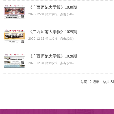
《广西师范大学报》1030期
2020-12-31
|
师大校报
点击:(346)
《广西师范大学报》1029期
2020-12-31
|
师大校报
点击:(291)
《广西师范大学报》1028期
2020-12-31
|
师大校报
点击:(296)
每页
12
记录
总共
83