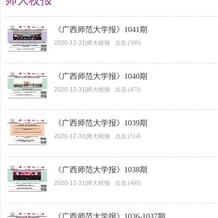
师大校报
《广西师范大学报》1041期
2020-12-31
|
师大校报
点击:(500)
《广西师范大学报》1040期
2020-12-31
|
师大校报
点击:(473)
《广西师范大学报》1039期
2020-12-31
|
师大校报
点击:(514)
《广西师范大学报》1038期
2020-12-31
|
师大校报
点击:(460)
《广西师范大学报》1036-1037期