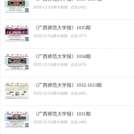
2020-12-31
|
师大校报
点击:(492)
《广西师范大学报》1035期
2020-12-31
|
师大校报
点击:(477)
《广西师范大学报》1034期
2020-12-31
|
师大校报
点击:(470)
《广西师范大学报》1032-1033期
2020-12-31
|
师大校报
点击:(441)
《广西师范大学报》1031期
2020-12-31
|
师大校报
点击:(486)