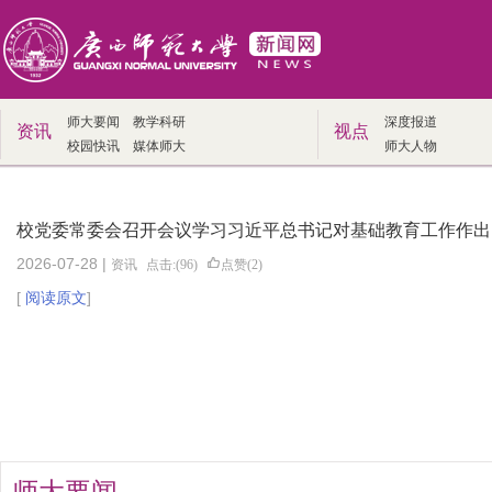
师大要闻
教学科研
深度报道
资讯
视点
校园快讯
媒体师大
师大人物
校党委常委会召开会议学习习近平总书记对基础教育工作作出
2026-07-28 |
资讯
点击:(96)
点赞(2)
[
阅读原文
]